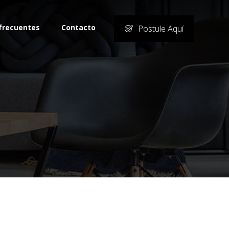
frecuentes
Contacto
Postule Aquí