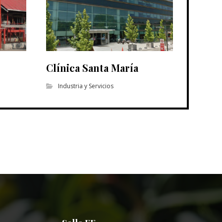
Clínica Santa María
Industria y Servicios