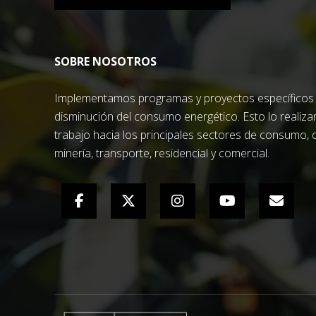
SOBRE NOSOTROS
Implementamos programas y proyectos específicos 
disminución del consumo energético. Esto lo realiz
trabajo hacia los principales sectores de consumo, 
minería, transporte, residencial y comercial.