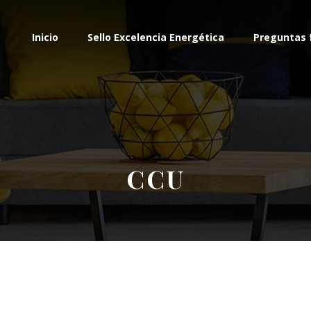
Inicio
Sello Excelencia Energética
Preguntas 
CCU