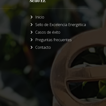
Sello EE
Inicio
Sello de Excelencia Energética
Casos de éxito
Preguntas frecuentes
Contacto