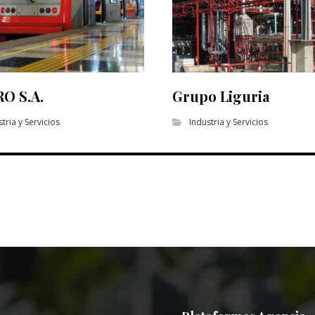
O S.A.
Grupo Liguria
tria y Servicios
Industria y Servicios