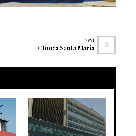
Next
Clínica Santa María